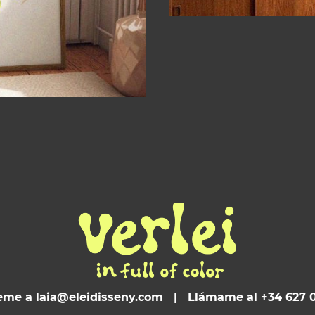
beme a
laia@eleidisseny.com
| Llámame al
+34 627 