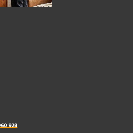
060 928